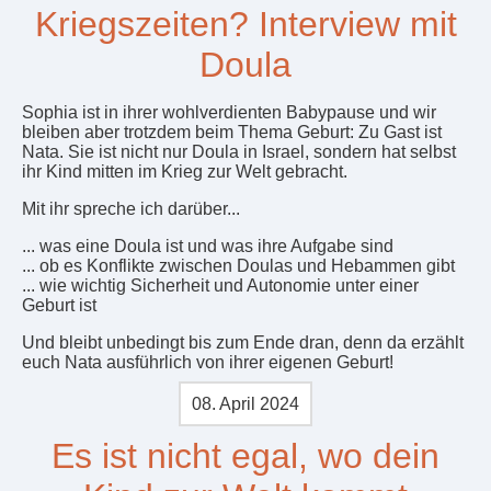
Kriegszeiten? Interview mit
Doula
Sophia ist in ihrer wohlverdienten Babypause und wir
bleiben aber trotzdem beim Thema Geburt: Zu Gast ist
Nata. Sie ist nicht nur Doula in Israel, sondern hat selbst
ihr Kind mitten im Krieg zur Welt gebracht.
Mit ihr spreche ich darüber...
... was eine Doula ist und was ihre Aufgabe sind
... ob es Konflikte zwischen Doulas und Hebammen gibt
... wie wichtig Sicherheit und Autonomie unter einer
Geburt ist
Und bleibt unbedingt bis zum Ende dran, denn da erzählt
euch Nata ausführlich von ihrer eigenen Geburt!
08. April 2024
Es ist nicht egal, wo dein