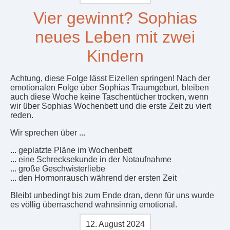
Vier gewinnt? Sophias
neues Leben mit zwei
Kindern
Achtung, diese Folge lässt Eizellen springen! Nach der
emotionalen Folge über Sophias Traumgeburt, bleiben
auch diese Woche keine Taschentücher trocken, wenn
wir über Sophias Wochenbett und die erste Zeit zu viert
reden.
Wir sprechen über ...
... geplatzte Pläne im Wochenbett
... eine Schrecksekunde in der Notaufnahme
... große Geschwisterliebe
... den Hormonrausch während der ersten Zeit
Bleibt unbedingt bis zum Ende dran, denn für uns wurde
es völlig überraschend wahnsinnig emotional.
12. August 2024