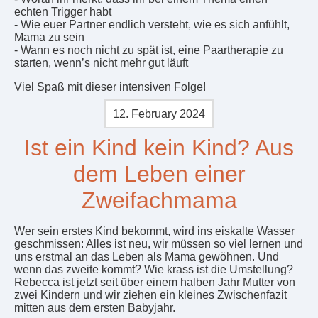
echten Trigger habt
- Wie euer Partner endlich versteht, wie es sich anfühlt,
Mama zu sein
- Wann es noch nicht zu spät ist, eine Paartherapie zu
starten, wenn’s nicht mehr gut läuft
Viel Spaß mit dieser intensiven Folge!
12. February 2024
Ist ein Kind kein Kind? Aus
dem Leben einer
Zweifachmama
Wer sein erstes Kind bekommt, wird ins eiskalte Wasser
geschmissen: Alles ist neu, wir müssen so viel lernen und
uns erstmal an das Leben als Mama gewöhnen. Und
wenn das zweite kommt? Wie krass ist die Umstellung?
Rebecca ist jetzt seit über einem halben Jahr Mutter von
zwei Kindern und wir ziehen ein kleines Zwischenfazit
mitten aus dem ersten Babyjahr.