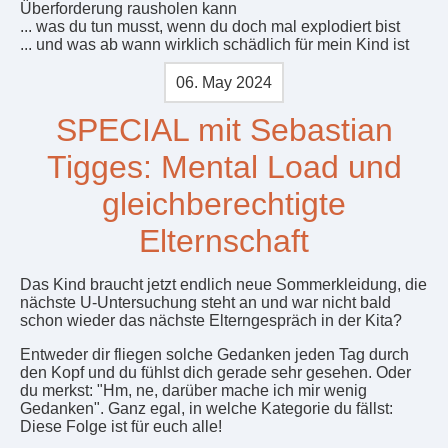
Überforderung rausholen kann
... was du tun musst, wenn du doch mal explodiert bist
... und was ab wann wirklich schädlich für mein Kind ist
06. May 2024
SPECIAL mit Sebastian
Tigges: Mental Load und
gleichberechtigte
Elternschaft
Das Kind braucht jetzt endlich neue Sommerkleidung, die
nächste U-Untersuchung steht an und war nicht bald
schon wieder das nächste Elterngespräch in der Kita?
Entweder dir fliegen solche Gedanken jeden Tag durch
den Kopf und du fühlst dich gerade sehr gesehen. Oder
du merkst: "Hm, ne, darüber mache ich mir wenig
Gedanken". Ganz egal, in welche Kategorie du fällst:
Diese Folge ist für euch alle!