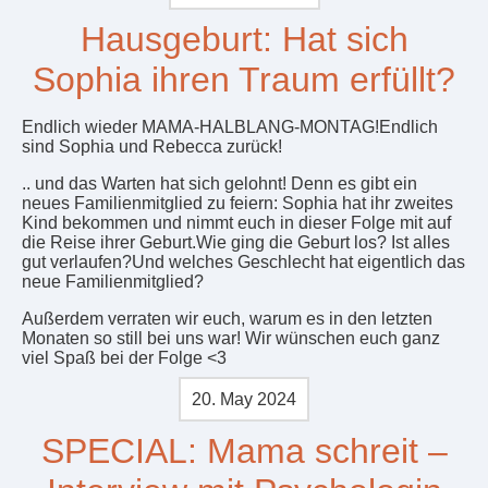
Hausgeburt: Hat sich
Sophia ihren Traum erfüllt?
Endlich wieder MAMA-HALBLANG-MONTAG!Endlich
sind Sophia und Rebecca zurück!
.. und das Warten hat sich gelohnt! Denn es gibt ein
neues Familienmitglied zu feiern: Sophia hat ihr zweites
Kind bekommen und nimmt euch in dieser Folge mit auf
die Reise ihrer Geburt.Wie ging die Geburt los? Ist alles
gut verlaufen?Und welches Geschlecht hat eigentlich das
neue Familienmitglied?
Außerdem verraten wir euch, warum es in den letzten
Monaten so still bei uns war! Wir wünschen euch ganz
viel Spaß bei der Folge <3
20. May 2024
SPECIAL: Mama schreit –