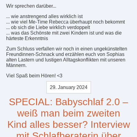
Wir sprechen darüber...
... wie anstrengend alles wirklich ist
... wie viel Me-Time Rebecca überhaupt noch bekommt
... ob sich die Liebe wirklich verdoppelt
... was das Schönste mit zwei Kindern ist und was die
härteste Erkenntnis
Zum Schluss verfallen wir noch in einen ungekünstelten
Freundinnen-Schnack und erzählen euch von Sophias
alten Lastern und lustigen Alltagskonflikten mit unseren
Männern.
Viel Spaß beim Hören! <3
29. January 2024
SPECIAL: Babyschlaf 2.0 –
weiß man beim zweiten
Kind alles besser? Interview
mit Schlafberaterin über