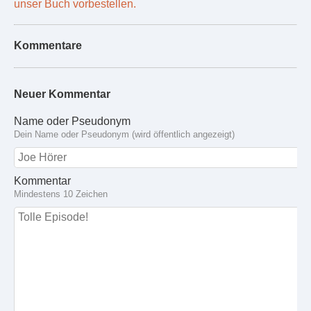
unser Buch vorbestellen.
Kommentare
Neuer Kommentar
Name oder Pseudonym
Dein Name oder Pseudonym (wird öffentlich angezeigt)
Kommentar
Mindestens 10 Zeichen