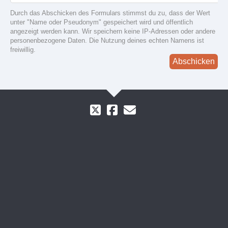
Durch das Abschicken des Formulars stimmst du zu, dass der Wert
unter "Name oder Pseudonym" gespeichert wird und öffentlich
angezeigt werden kann. Wir speichern keine IP-Adressen oder andere
personenbezogene Daten. Die Nutzung deines echten Namens ist
freiwillig.
Abschicken