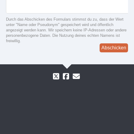
Durch das Abschicken des Formulars stimmst du zu, dass der Wert
unter "Name oder Pseudonym" gespeichert wird und öffentlich
angezeigt werden kann. Wir speichern keine IP-Adressen oder andere
personenbezogene Daten. Die Nutzung deines echten Namens ist
freiwillig.
Abschicken