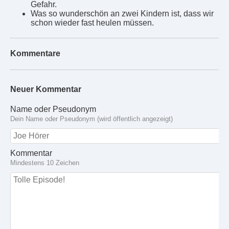
Gefahr.
Was so wunderschön an zwei Kindern ist, dass wir
schon wieder fast heulen müssen.
Kommentare
Neuer Kommentar
Name oder Pseudonym
Dein Name oder Pseudonym (wird öffentlich angezeigt)
Kommentar
Mindestens 10 Zeichen